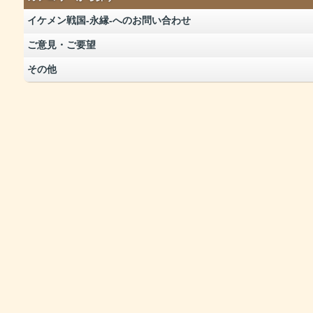
イケメン戦国‐永縁‐へのお問い合わせ
ご意見・ご要望
その他