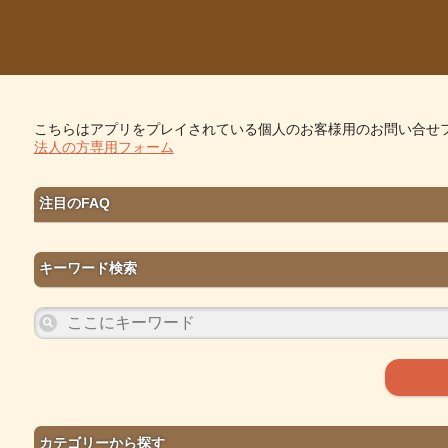
こちらはアプリをプレイされている個人のお客様用のお問い合せ
法人の方専用フォーム
注目のFAQ
キーワード検索
カテゴリーから探す