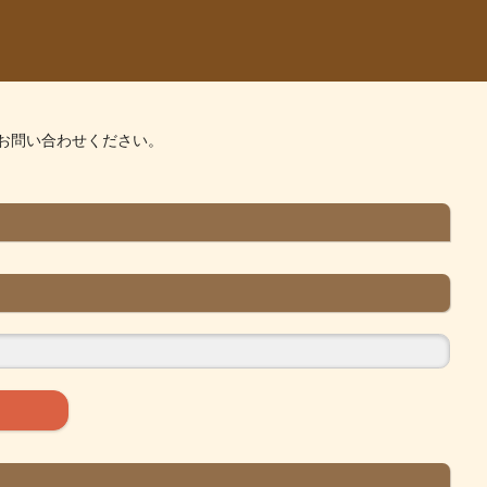
お問い合わせください。