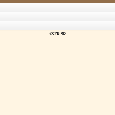
©CYBIRD