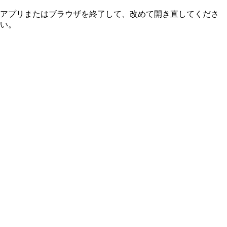
アプリまたはブラウザを終了して、改めて開き直してくださ
い。