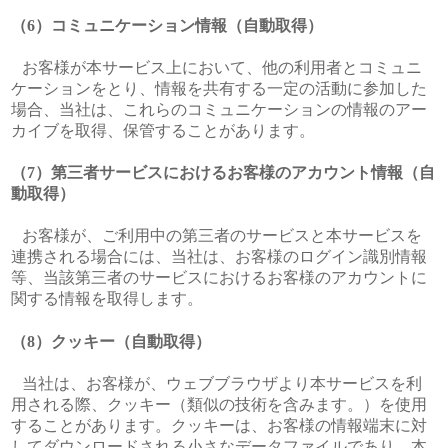
コミュニケーション情報（自動取得）
お客様が本サービス上において、他の利用者とコミュニ
ケーションをとり、情報を共有する一定の活動に参加した
場合、当社は、これらのコミュニケーションの情報のアー
カイブを取得、保管することがあります。
第三者サービスにおけるお客様のアカウント情報（自
動取得）
お客様が、ご利用中の第三者のサービスと本サービスを
連携される場合には、当社は、お客様のログイン識別情報
等、当該第三者のサービスにおけるお客様のアカウントに
関する情報を取得します。
クッキー（自動取得）
当社は、お客様が、ウェブブラウザより本サービスを利
用される際、クッキー（類似の技術を含みます。）を使用
することがあります。クッキーは、お客様の情報端末に対
してダウンロードされる小さなデータファイルであり、本