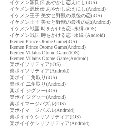
イケメン源氏伝 あやかし恋えにし(iOS)
イケメン源氏伝 あやかし恋えにし(Android)
イケメン王子 美女と野獣の最後の恋(iOS)
イケメン王子 美女と野獣の最後の恋(Android)
イケメン戦国 時をかける恋 -永縁-(iOS)
イケメン戦国 時をかける恋 -永縁-(Android)
Ikemen Prince Otome Game(iOS)
Ikemen Prince Otome Game(Android)
Ikemen Villains Otome Game(iOS)
Ikemen Villains Otome Game(Android)
楽ポイソリティア(iOS)
楽ポイソリティア(Android)
楽ポイ 二角取り(iOS)
楽ポイ 二角取り(Android)
楽ポイ ジグソー(iOS)
楽ポイ ジグソー(Android)
楽ポイマージパズル(iOS)
楽ポイマージパズル(Android)
楽ポイイケシリソリティア(iOS)
楽ポイイケシリソリティア(Android)