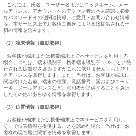
これには、氏名、ユーザー名またはニックネーム、メー
ルアドレス、アカウントへのアクセス者の本人確認に必要
なパスワードその他関連情報、ご意見・お問い合わせ情報
等、本サービス上でお客様ご自身により直接提供される一
切の情報を含みます。
端末情報（自動取得）
お客様が端末または携帯端末上で本サービスを利用する
場合、当社は、端末識別子、携帯端末識別子（OSごとに発
行される広告IDを含みますがこれに限りません）およびＩ
Ｐアドレスを取得します。また、当社は、お客様が端末に
関連付けた名前、端末の種類、電話番号、国およびユーザ
ー名、メールアドレスなど、利用者が提供することを選択
したその他のあらゆる情報を取得します。
位置情報（自動取得）
お客様が端末または携帯端末上で本サービスを利用し、
そこで位置情報を提供することを認めた場合、当社は、お
客様の現在地に関する情報を取得します。