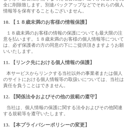
全に削除致します。別途バックアップなどでそれらの個人
情報等を保有することもございません。
【１８歳未満のお客様の情報保護】
１８歳未満のお客様の情報の保護についても最大限の注
意を払います。１８歳未満のお客様の個人情報等について
は、必ず保護者の方の同意の下にご提供頂きますようお願
いいたします。
【リンク先における個人情報の保護】
本サービスからリンクする当社以外の事業者または個人
のサイトにおける個人情報等の取扱いについては、当社は
責任を負うことはできません。
【関係法令およびその他の規範の遵守】
当社は、個人情報の保護に関する法令およびその他関連
する規範等を遵守いたします。
【本プライバシーポリシーの変更】