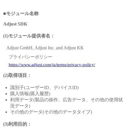
■モジュール名称
Adjust SDK
(1)モジュール提供者名：
Adjust GmbH, Adjust Inc. and Adjust KK
プライバシーポリシー
https://www.adjust.com/ja/terms/privacy-policy/
(2)取得項目：
識別子(ユーザーID、デバイスID)
購入情報(購入履歴)
利用データ(製品の操作、広告データ、その他の使用状
況データ)
その他のデータ(その他のデータタイプ)
(3)利用目的：