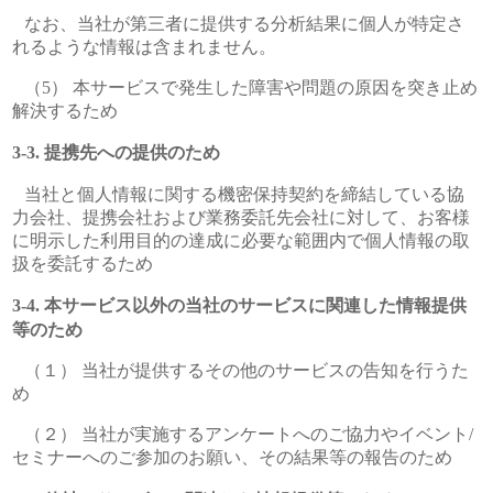
なお、当社が第三者に提供する分析結果に個人が特定さ
れるような情報は含まれません。
（5） 本サービスで発生した障害や問題の原因を突き止め
解決するため
提携先への提供のため
当社と個人情報に関する機密保持契約を締結している協
力会社、提携会社および業務委託先会社に対して、お客様
に明示した利用目的の達成に必要な範囲内で個人情報の取
扱を委託するため
本サービス以外の当社のサービスに関連した情報提供
等のため
（１） 当社が提供するその他のサービスの告知を行うた
め
（２） 当社が実施するアンケートへのご協力やイベント/
セミナーへのご参加のお願い、その結果等の報告のため