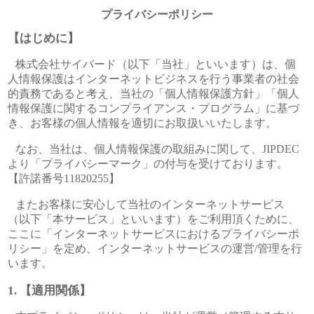
プライバシーポリシー
【はじめに】
株式会社サイバード（以下「当社」といいます）は、個
人情報保護はインターネットビジネスを行う事業者の社会
的責務であると考え、当社の「個人情報保護方針」「個人
情報保護に関するコンプライアンス・プログラム」に基づ
き、お客様の個人情報を適切にお取扱いいたします。
なお、当社は、個人情報保護の取組みに関して、JIPDEC
より「プライバシーマーク」の付与を受けております。
【許諾番号11820255】
またお客様に安心して当社のインターネットサービス
（以下「本サービス」といいます）をご利用頂くために、
ここに「インターネットサービスにおけるプライバシーポ
リシー」を定め、インターネットサービスの運営/管理を行
います。
【適用関係】