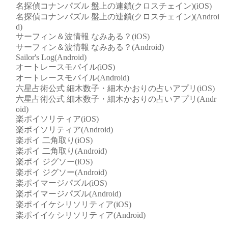
名探偵コナンパズル 盤上の連鎖(クロスチェイン)(iOS)
名探偵コナンパズル 盤上の連鎖(クロスチェイン)(Androi
d)
サーフィン＆波情報 なみある？(iOS)
サーフィン＆波情報 なみある？(Android)
Sailor's Log(Android)
オートレースモバイル(iOS)
オートレースモバイル(Android)
六星占術公式 細木数子・細木かおりの占いアプリ(iOS)
六星占術公式 細木数子・細木かおりの占いアプリ(Andr
oid)
楽ポイソリティア(iOS)
楽ポイソリティア(Android)
楽ポイ 二角取り(iOS)
楽ポイ 二角取り(Android)
楽ポイ ジグソー(iOS)
楽ポイ ジグソー(Android)
楽ポイマージパズル(iOS)
楽ポイマージパズル(Android)
楽ポイイケシリソリティア(iOS)
楽ポイイケシリソリティア(Android)