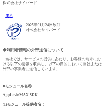
株式会社サイバード
戻る
2025年01月24日改訂
株式会社サイバード
◆利用者情報の外部送信について
当社では、サービスの提供にあたり、お客様の端末にお
ける以下の情報を収集し、以下の目的において当社または
外部の事業者に送信しています。
■モジュール名称
AppLovinMAX SDK
(1)モジュール提供者名：