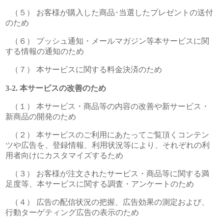
（５） お客様が購入した商品･当選したプレゼントの送付
のため
（６） プッシュ通知・メールマガジン等本サービスに関
する情報の通知のため
（７） 本サービスに関する料金決済のため
本サービスの改善のため
（１） 本サービス・商品等の内容の改善や新サービス・
新商品の開発のため
（２） 本サービスのご利用にあたってご覧頂くコンテン
ツや広告を、登録情報、利用状況等により、それぞれの利
用者向けにカスタマイズするため
（３） お客様が注文されたサービス・商品等に関する満
足度等、本サービスに関する調査・アンケートのため
（４） 広告の配信状況の把握、広告効果の測定および、
行動ターゲティング広告の表示のため