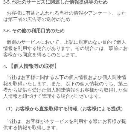
他社のサービスに関連した情報提供等のため
お客様に有益と思われる当社の情報やアンケート、また
は第三者の広告等の送付のため
その他の利用目的のため
個別のサービスにおいて、上記に規定のない目的で個人
情報を利用する場合があります。その場合には、事前にお
客様から同意を得るものとします。
【個人情報等の取得】
当社はお客様に関する以下の個人情報および個人関連情
報を取得いたします。また、以下の個人情報のうち、第三
者から提供を受けた個人関連情報をお客様から取得した個
人情報と紐づけて管理する場合がございます。
お客様から直接取得する情報（お客様による提供）
当社は、お客様が本サービスを利用する際にお客様が提
供する情報を取得します。