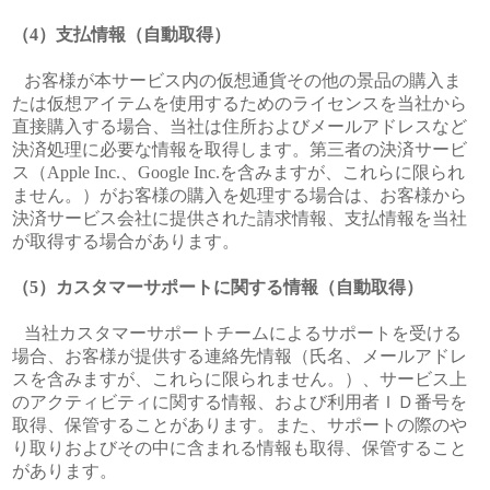
支払情報（自動取得）
お客様が本サービス内の仮想通貨その他の景品の購入ま
たは仮想アイテムを使用するためのライセンスを当社から
直接購入する場合、当社は住所およびメールアドレスなど
決済処理に必要な情報を取得します。第三者の決済サービ
ス（Apple Inc.、Google Inc.を含みますが、これらに限られ
ません。）がお客様の購入を処理する場合は、お客様から
決済サービス会社に提供された請求情報、支払情報を当社
が取得する場合があります。
カスタマーサポートに関する情報（自動取得）
当社カスタマーサポートチームによるサポートを受ける
場合、お客様が提供する連絡先情報（氏名、メールアドレ
スを含みますが、これらに限られません。）、サービス上
のアクティビティに関する情報、および利用者ＩＤ番号を
取得、保管することがあります。また、サポートの際のや
り取りおよびその中に含まれる情報も取得、保管すること
があります。