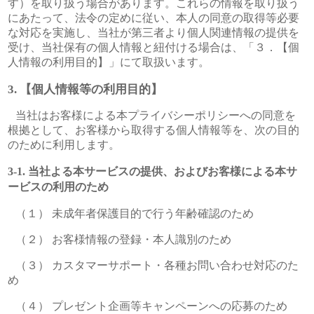
す）を取り扱う場合があります。これらの情報を取り扱う
にあたって、法令の定めに従い、本人の同意の取得等必要
な対応を実施し、当社が第三者より個人関連情報の提供を
受け、当社保有の個人情報と紐付ける場合は、「３．【個
人情報の利用目的】」にて取扱います。
【個人情報等の利用目的】
当社はお客様による本プライバシーポリシーへの同意を
根拠として、お客様から取得する個人情報等を、次の目的
のために利用します。
当社よる本サービスの提供、およびお客様による本サ
ービスの利用のため
（１） 未成年者保護目的で行う年齢確認のため
（２） お客様情報の登録・本人識別のため
（３） カスタマーサポート・各種お問い合わせ対応のた
め
（４） プレゼント企画等キャンペーンへの応募のため